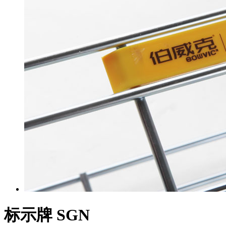
标示牌 SGN