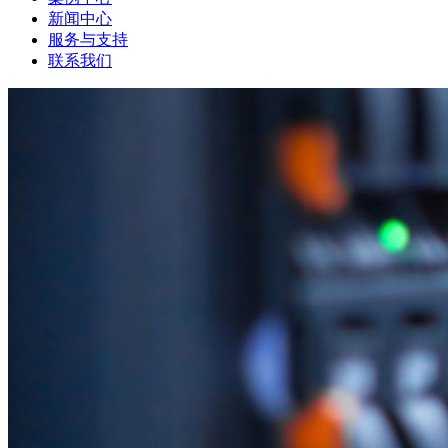
新闻中心
服务与支持
联系我们