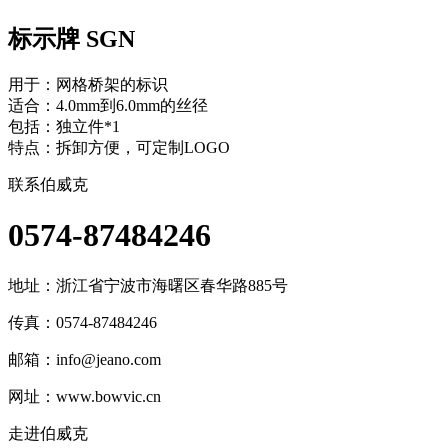
标示牌 SGN
用于：网格桥架的标识
适合：4.0mm到6.0mm的丝径
包括：独立件*1
特点：拆卸方便，可定制LOGO
联系伯威克
0574-87484246
地址：
浙江省宁波市海曙区春华路885号
传真：0574-87484246
邮箱：
info@jeano.com
网址：www.bowvic.cn
走进伯威克