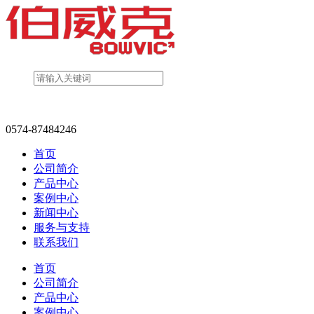
0574-87484246
首页
公司简介
产品中心
案例中心
新闻中心
服务与支持
联系我们
首页
公司简介
产品中心
案例中心