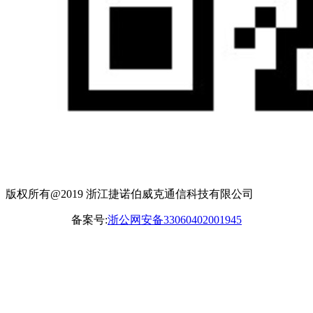
版权所有@2019 浙江捷诺伯威克通信科技有限公司
备案号:
浙公网安备33060402001945