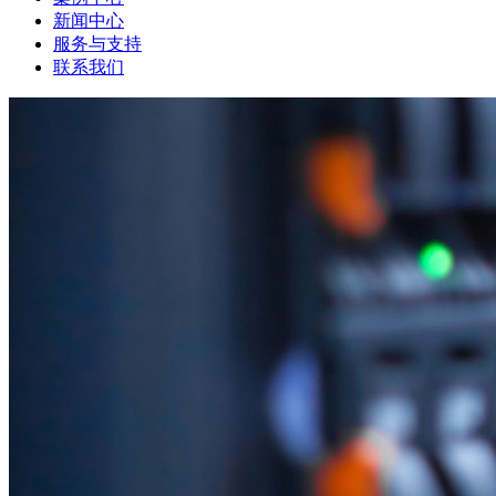
新闻中心
服务与支持
联系我们