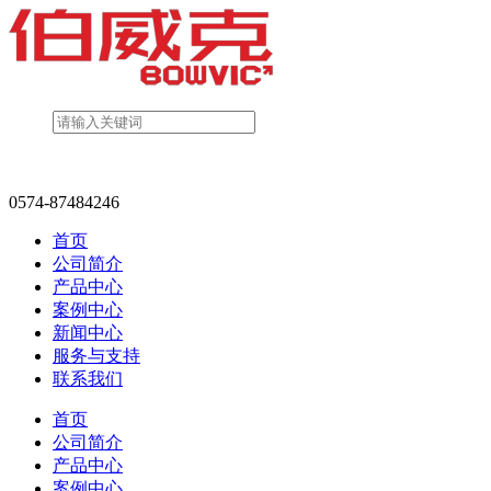
0574-87484246
首页
公司简介
产品中心
案例中心
新闻中心
服务与支持
联系我们
首页
公司简介
产品中心
案例中心