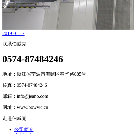
2019-01-17
联系伯威克
0574-87484246
地址：
浙江省宁波市海曙区春华路885号
传真：0574-87484246
邮箱：
info@jeano.com
网址：www.bowvic.cn
走进伯威克
公司简介