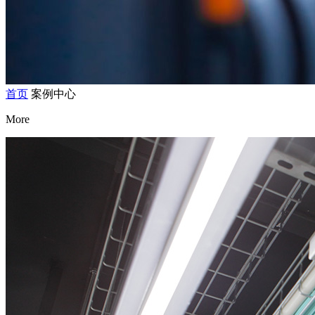
首页
案例中心
More