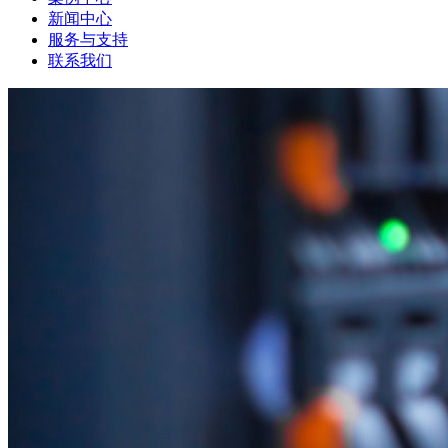
新闻中心
服务与支持
联系我们