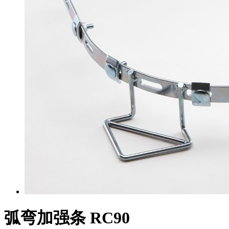
弧弯加强条 RC90