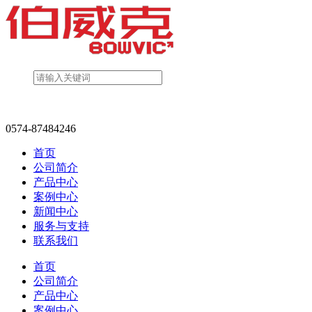
0574-87484246
首页
公司简介
产品中心
案例中心
新闻中心
服务与支持
联系我们
首页
公司简介
产品中心
案例中心