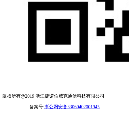
版权所有@2019 浙江捷诺伯威克通信科技有限公司
备案号:
浙公网安备33060402001945