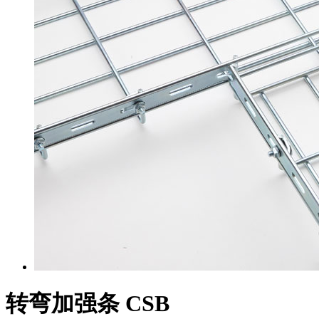
转弯加强条 CSB