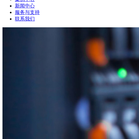
新闻中心
服务与支持
联系我们