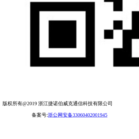
版权所有@2019 浙江捷诺伯威克通信科技有限公司
备案号:
浙公网安备33060402001945