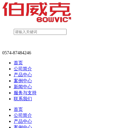
0574-87484246
首页
公司简介
产品中心
案例中心
新闻中心
服务与支持
联系我们
首页
公司简介
产品中心
案例中心