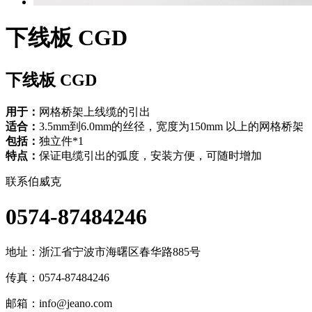
下线板 CGD
下线板 CGD
用于：
网格桥架上线缆的引出
适合：
3.5mm到6.0mm的丝径，宽度为150mm 以上的网格桥架
包括：
独立件*1
特点：
保证电缆引出的弧度，安装方便，可随时增加
联系伯威克
0574-87484246
地址：
浙江省宁波市海曙区春华路885号
传真：0574-87484246
邮箱：
info@jeano.com