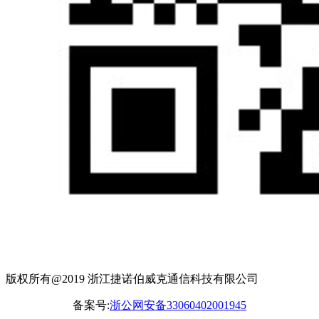
版权所有@2019 浙江捷诺伯威克通信科技有限公司
备案号:
浙公网安备33060402001945