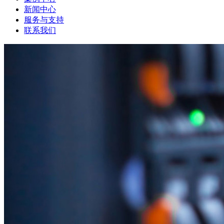
新闻中心
服务与支持
联系我们