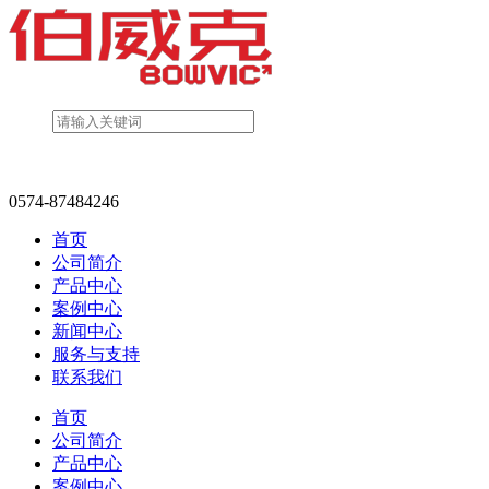
0574-87484246
首页
公司简介
产品中心
案例中心
新闻中心
服务与支持
联系我们
首页
公司简介
产品中心
案例中心