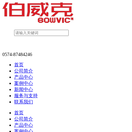
0574-87484246
首页
公司简介
产品中心
案例中心
新闻中心
服务与支持
联系我们
首页
公司简介
产品中心
案例中心