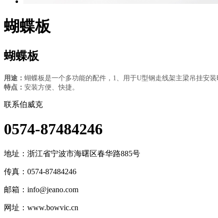
蝴蝶板
蝴蝶板
用途：
蝴蝶板是一个多功能的配件，1、用于U型钢走线架主梁吊挂安装
特点：
安装方便、快捷。
联系伯威克
0574-87484246
地址：
浙江省宁波市海曙区春华路885号
传真：0574-87484246
邮箱：
info@jeano.com
网址：www.bowvic.cn