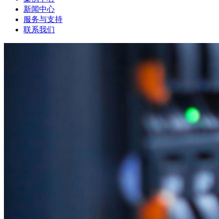
新闻中心
服务与支持
联系我们