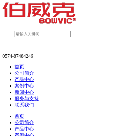
0574-87484246
首页
公司简介
产品中心
案例中心
新闻中心
服务与支持
联系我们
首页
公司简介
产品中心
案例中心