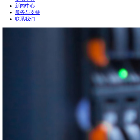
新闻中心
服务与支持
联系我们