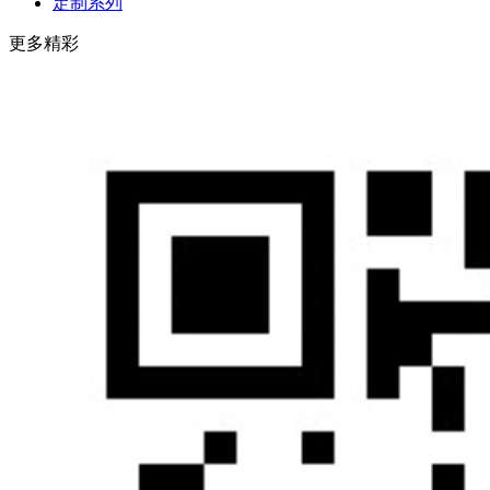
定制系列
更多精彩