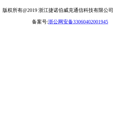
版权所有@2019 浙江捷诺伯威克通信科技有限公司
备案号:
浙公网安备33060402001945