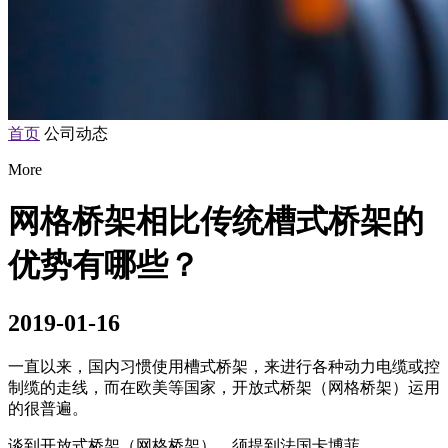
首页
公司动态
More
网格桥架相比传统槽式桥架的
优势有哪些？
2019-01-16
一直以来，国内习惯使用槽式桥架，来进行各种动力电缆或控
制缆的走线，而在欧美等国家，开放式桥架（网格桥架）运用
的很普遍。
谈到开放式桥架（网格桥架），须提到法国卡博菲