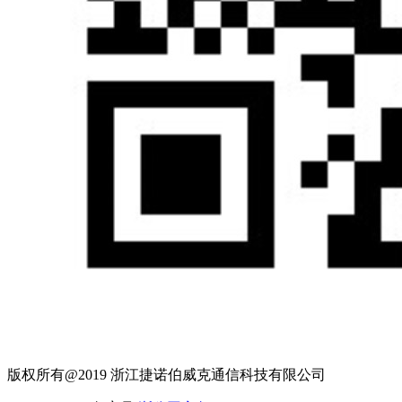
版权所有@2019 浙江捷诺伯威克通信科技有限公司