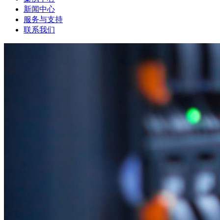
新闻中心
服务与支持
联系我们