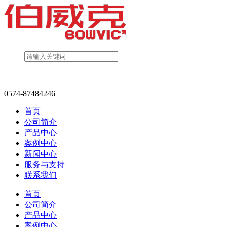
0574-87484246
首页
公司简介
产品中心
案例中心
新闻中心
服务与支持
联系我们
首页
公司简介
产品中心
案例中心