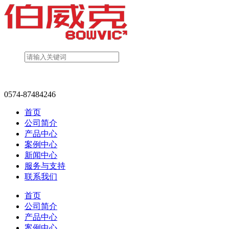
0574-87484246
首页
公司简介
产品中心
案例中心
新闻中心
服务与支持
联系我们
首页
公司简介
产品中心
案例中心