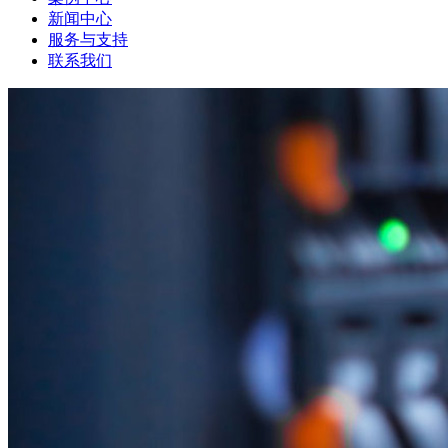
新闻中心
服务与支持
联系我们