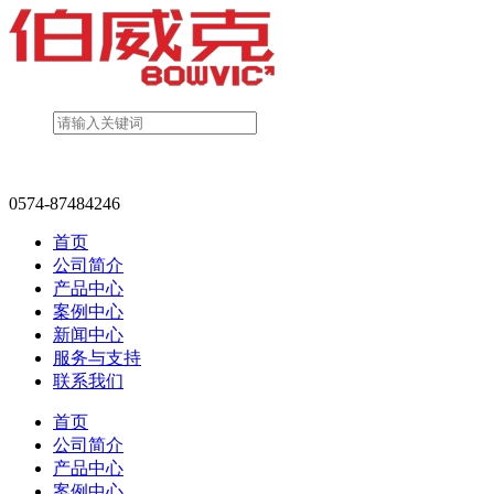
0574-87484246
首页
公司简介
产品中心
案例中心
新闻中心
服务与支持
联系我们
首页
公司简介
产品中心
案例中心