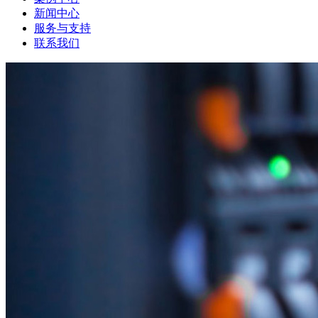
新闻中心
服务与支持
联系我们