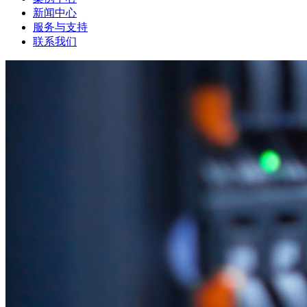
新闻中心
服务与支持
联系我们