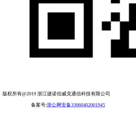
版权所有@2019 浙江捷诺伯威克通信科技有限公司
备案号:
浙公网安备33060402001945