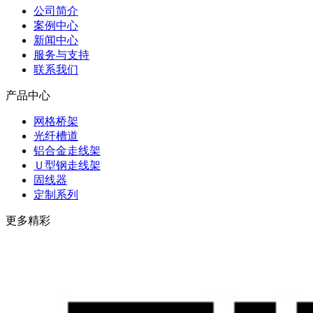
公司简介
案例中心
新闻中心
服务与支持
联系我们
产品中心
网格桥架
光纤槽道
铝合金走线架
Ｕ型钢走线架
固线器
定制系列
更多精彩