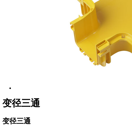
变径三通
变径三通