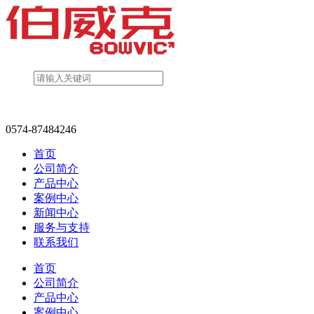
0574-87484246
首页
公司简介
产品中心
案例中心
新闻中心
服务与支持
联系我们
首页
公司简介
产品中心
案例中心