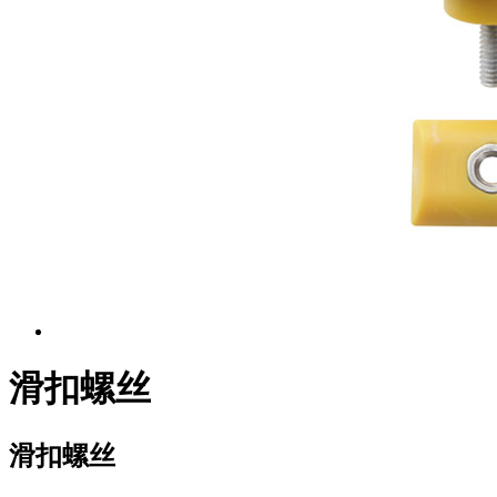
滑扣螺丝
滑扣螺丝