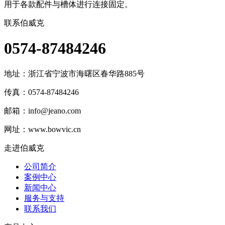
用于各款配件与槽体进行连接固定。
联系伯威克
0574-87484246
地址：
浙江省宁波市海曙区春华路885号
传真：0574-87484246
邮箱：
info@jeano.com
网址：www.bowvic.cn
走进伯威克
公司简介
案例中心
新闻中心
服务与支持
联系我们