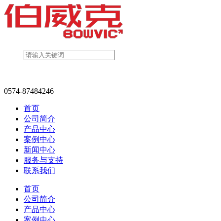
0574-87484246
首页
公司简介
产品中心
案例中心
新闻中心
服务与支持
联系我们
首页
公司简介
产品中心
案例中心