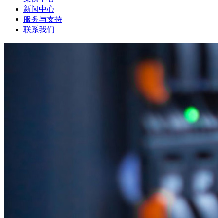
新闻中心
服务与支持
联系我们