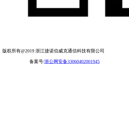
版权所有@2019 浙江捷诺伯威克通信科技有限公司
备案号:
浙公网安备33060402001945