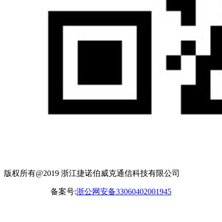
版权所有@2019 浙江捷诺伯威克通信科技有限公司
备案号:
浙公网安备33060402001945