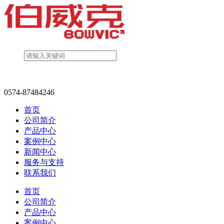
0574-87484246
首页
公司简介
产品中心
案例中心
新闻中心
服务与支持
联系我们
首页
公司简介
产品中心
案例中心