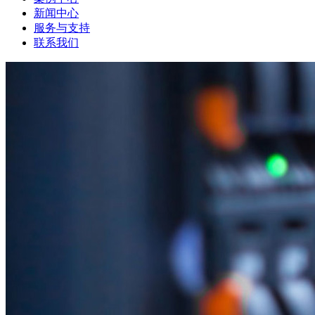
新闻中心
服务与支持
联系我们