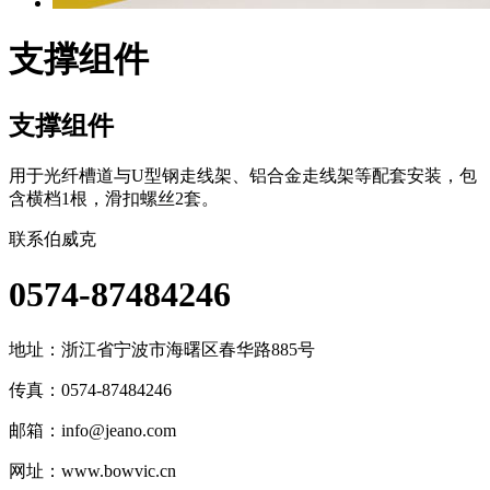
支撑组件
支撑组件
用于光纤槽道与U型钢走线架、铝合金走线架等配套安装，包
含横档1根，滑扣螺丝2套。
联系伯威克
0574-87484246
地址：
浙江省宁波市海曙区春华路885号
传真：0574-87484246
邮箱：
info@jeano.com
网址：www.bowvic.cn