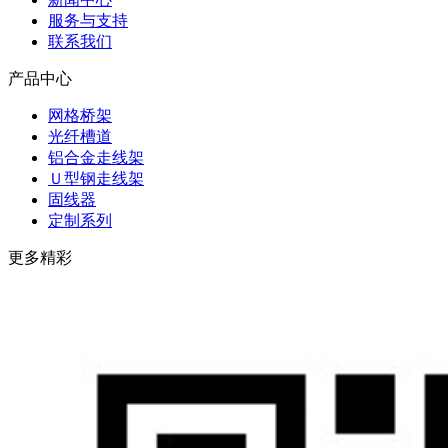
服务与支持
联系我们
产品中心
网格桥架
光纤槽道
铝合金走线架
Ｕ型钢走线架
固线器
定制系列
更多精彩