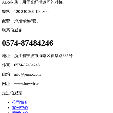
ABS材质，用于光纤槽道间的对接。
规格：120 240 360 150 300
配套：滑扣螺丝8套。
联系伯威克
0574-87484246
地址：
浙江省宁波市海曙区春华路885号
传真：0574-87484246
邮箱：
info@jeano.com
网址：www.bowvic.cn
走进伯威克
公司简介
案例中心
新闻中心