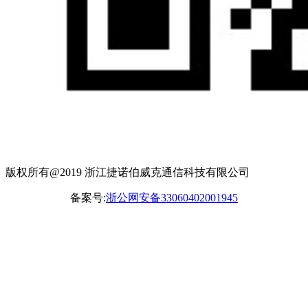
版权所有@2019 浙江捷诺伯威克通信科技有限公司
备案号:
浙公网安备33060402001945