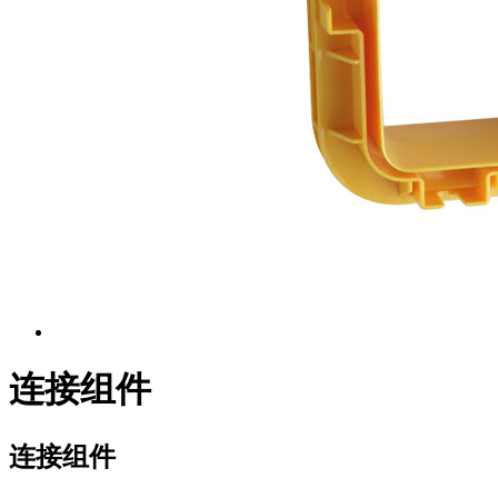
连接组件
连接组件