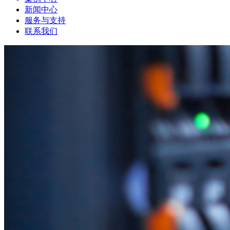
新闻中心
服务与支持
联系我们