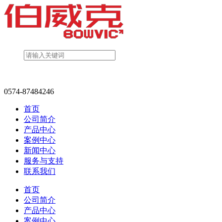
0574-87484246
首页
公司简介
产品中心
案例中心
新闻中心
服务与支持
联系我们
首页
公司简介
产品中心
案例中心