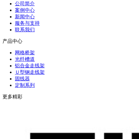
公司简介
案例中心
新闻中心
服务与支持
联系我们
产品中心
网格桥架
光纤槽道
铝合金走线架
Ｕ型钢走线架
固线器
定制系列
更多精彩