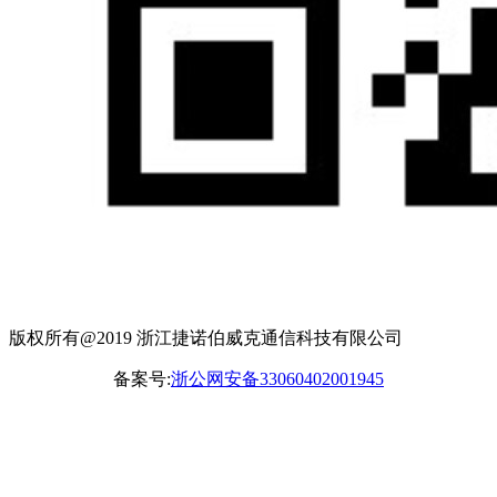
版权所有@2019 浙江捷诺伯威克通信科技有限公司
备案号:
浙公网安备33060402001945