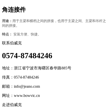
角连接件
用途：
用于主梁和横档之间的拼接，也用于主梁之间、主梁和吊杆之
间的拼接。
特点：
安装方便、快捷。
联系伯威克
0574-87484246
地址：
浙江省宁波市海曙区春华路885号
传真：0574-87484246
邮箱：
info@jeano.com
网址：www.bowvic.cn
走进伯威克