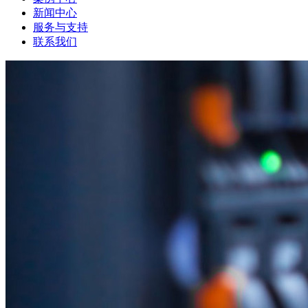
新闻中心
服务与支持
联系我们