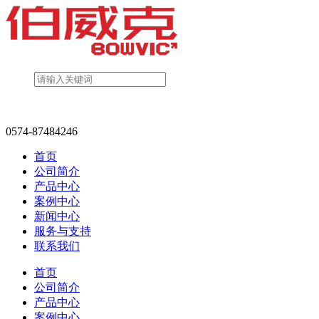
0574-87484246
首页
公司简介
产品中心
案例中心
新闻中心
服务与支持
联系我们
首页
公司简介
产品中心
案例中心