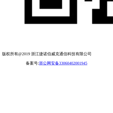
版权所有@2019 浙江捷诺伯威克通信科技有限公司
备案号:
浙公网安备33060402001945