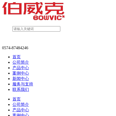
0574-87484246
首页
公司简介
产品中心
案例中心
新闻中心
服务与支持
联系我们
首页
公司简介
产品中心
案例中心