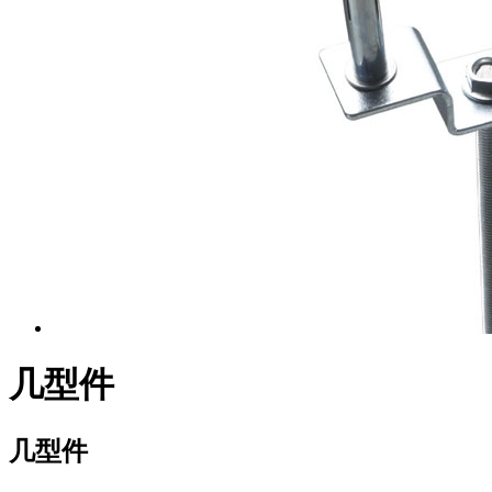
几型件
几型件