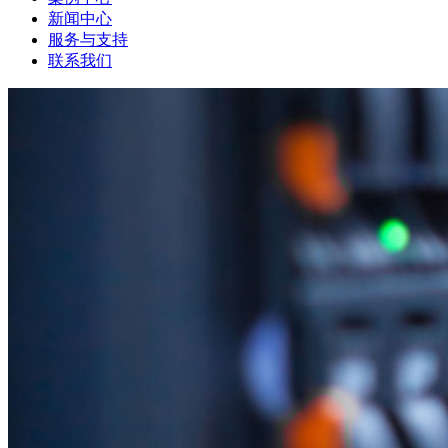
新闻中心
服务与支持
联系我们