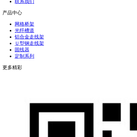
联系我们
产品中心
网格桥架
光纤槽道
铝合金走线架
Ｕ型钢走线架
固线器
定制系列
更多精彩