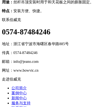
用途：
丝杆吊顶安装时用于和天花板之间的膨胀固定。
特点：
安装方便、快捷。
联系伯威克
0574-87484246
地址：
浙江省宁波市海曙区春华路885号
传真：0574-87484246
邮箱：
info@jeano.com
网址：www.bowvic.cn
走进伯威克
公司简介
案例中心
新闻中心
服务与支持