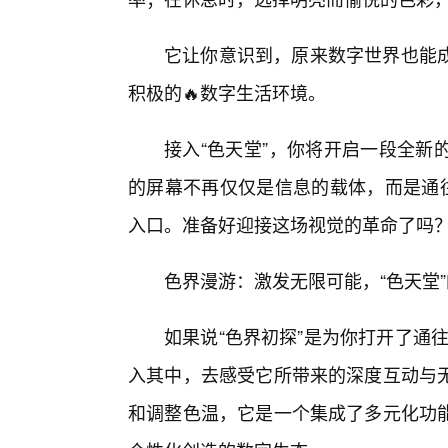
它让你意识到，原来数字世界也能
积极的🔥数字生活环境。
接入“色天堂”，你将开启一段全新
的屏幕不再仅仅是信息的载体，而是通往
入口。准备好迎接这场视觉的革命了吗？
色界漫游：激发无限可能，“色天堂
如果说“色界初探”是为你打开了通往
入其中，去感受它所带来的深度互动与
和调整色温，它是一个集成了多元化功