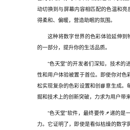
动切换到与屏幕内容相匹配的色温和亮度
得柔和、偏暖，营造助眠的氛围。
这种将数字世界的色彩体验延伸到物
的一部分，提升你的生活品质。
“色天堂”的开发者们深知，技术的
性和用户体验被置于首位。即使你对色
松实现复杂的色彩设置和创📘意生成。
掘和技术上的创新突破，力求为用户带
“色天堂”软件，最终要传📌递的
力。它证明了，即使是看似枯燥的数字