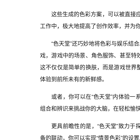
这些生成的色彩方案，可以被直接应
工作中，极大地提高了创作效率，并为
“色天堂”还巧妙地将色彩与娱乐结
戏，游戏中的场景、角色服饰、甚至特
这不仅仅是简单的换肤，而是游戏世界
体验到前所未有的新鲜感。
或者，你可以在“色天堂”内体验一
组合和辨识来挑战你的大脑，在轻松愉快
更具前瞻性的是，“色天堂”致力于
备的联动，你可以实现“情景色彩”的设