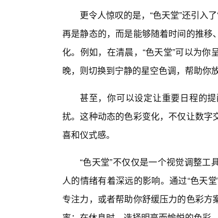
更令人惊叹的是，“色天堂”还引入
再是静态的，而是能够随着时间的推移
化。例如，在清晨，“色天堂”可以为你
晚，则切换到宁静的星空色调，帮助你
甚至，你可以设定让重要日程的提
扰。这种动态的色彩变化，不仅让数字
喜和仪式感。
“色天堂”不仅仅是一个视觉调整工
人的情绪有着深远的影响。通过“色天堂
专注力，或者帮助你舒缓压力的色彩方
率；在休息时，选择明亮而愉悦的色彩