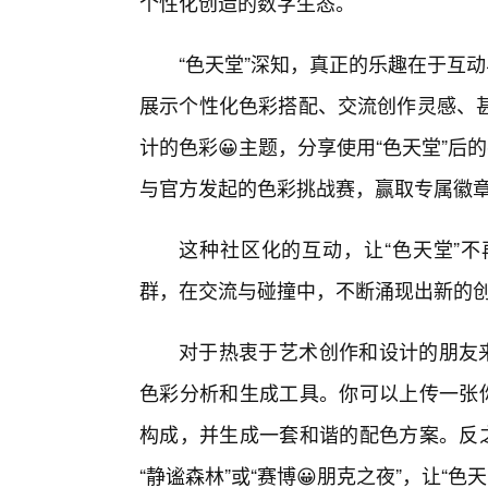
个性化创造的数字生态。
“色天堂”深知，真正的乐趣在于互
展示个性化色彩搭配、交流创作灵感、
计的色彩😀主题，分享使用“色天堂”后
与官方发起的色彩挑战赛，赢取专属徽
这种社区化的互动，让“色天堂”
群，在交流与碰撞中，不断涌现出新的
对于热衷于艺术创作和设计的朋友来
色彩分析和生成工具。你可以上传一张你
构成，并生成一套和谐的配色方案。反之
“静谧森林”或“赛博😀朋克之夜”，让“