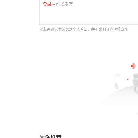
登录
后可以发言
网友评论仅供其表达个人看法，并不表明证券时报立场
为你推荐