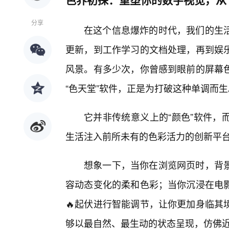
分享
在这个信息爆炸的时代，我们的生
更新，到工作学习的文档处理，再到娱
风景。有多少次，你曾感到眼前的屏幕
“色天堂”软件，正是为打破这种单调而生
它并非传统意义上的“颜色”软件，
生活注入前所未有的色彩活力的创新平
想象一下，当你在浏览网页时，背
容动态变化的柔和色彩；当你沉浸在电
🔥起伏进行智能调节，让你更加身临其
够以最自然、最生动的状态呈现，仿佛