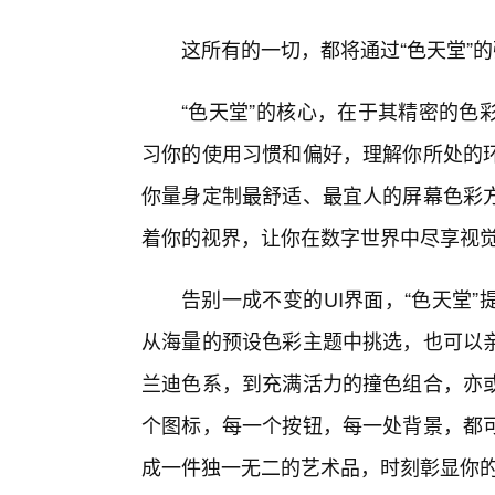
这所有的一切，都将通过“色天堂”
“色天堂”的核心，在于其精密的色
习你的使用习惯和偏好，理解你所处的
你量身定制最舒适、最宜人的屏幕色彩
着你的视界，让你在数字世界中尽享视
告别一成不变的UI界面，“色天堂
从海量的预设色彩主题中挑选，也可以
兰迪色系，到充满活力的撞色组合，亦
个图标，每一个按钮，每一处背景，都可
成一件独一无二的艺术品，时刻彰显你