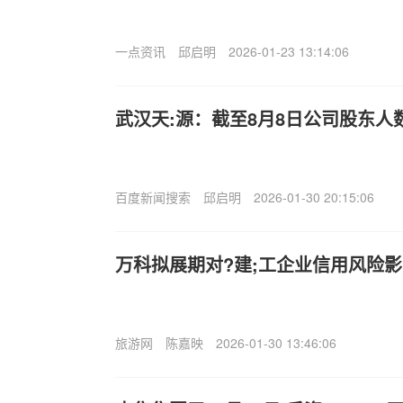
一点资讯
邱启明
2026-01-23 13:14:06
武汉天:源：截至8月8日公司股东人数
百度新闻搜索
邱启明
2026-01-30 20:15:06
万科拟展期对?建;工企业信用风险
旅游网
陈嘉映
2026-01-30 13:46:06