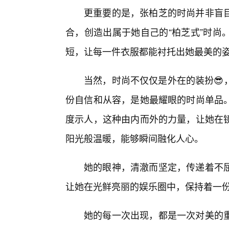
更重要的是，张柏芝的时尚并非盲
合，创造出属于她自己的“柏芝式”时尚
短，让每一件衣服都能衬托出她最美的
当然，时尚不仅仅是外在的装扮😎
份自信和从容，是她最耀眼的时尚单品。
度示人，这种由内而外的力量，让她在
阳光般温暖，能够瞬间融化人心。
她的眼神，清澈而坚定，传递着不
让她在光鲜亮丽的娱乐圈中，保持着一
她的每一次出现，都是一次对美的