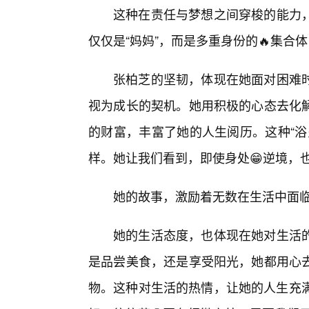
这种在责任与梦想之间穿梭的能力
仅仅是“妈妈”，而是多重身份的🔥集合
张柏芝的坚韧，体现在她面对困难
视为成长的契机。她用积极的心态去化
的财富，丰富了她的人生阅历。这种“浴
样。她让我们看到，即使身处😁逆境，
她的故事，激励着无数在生活中面
她的生活态度，也体现在她对生活
是品尝美食，还是享受阳光，她都用心
物。这种对生活的热情，让她的人生充满