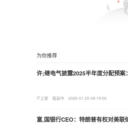
为你推荐
许;继电气披露2025半年度分配预案：
IT之家
程益中
2026-01-25 08:19:06
富,国银行CEO：特朗普有权对美联