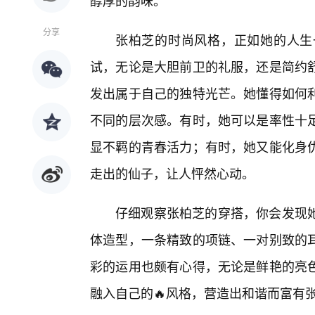
醇厚的韵味。
分享
张柏芝的时尚风格，正如她的人生一
试，无论是大胆前卫的礼服，还是简约
发出属于自己的独特光芒。她懂得如何
不同的层次感。有时，她可以是率性十
显不羁的青春活力；有时，她又能化身
走出的仙子，让人怦然心动。
仔细观察张柏芝的穿搭，你会发现
体造型，一条精致的项链、一对别致的
彩的运用也颇有心得，无论是鲜艳的亮
融入自己的🔥风格，营造出和谐而富有