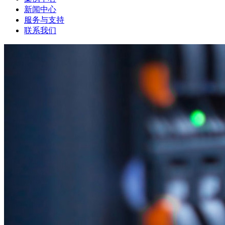
新闻中心
服务与支持
联系我们