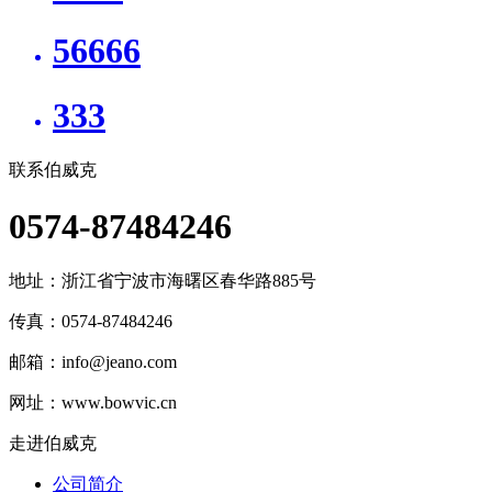
56666
333
联系伯威克
0574-87484246
地址：
浙江省宁波市海曙区春华路885号
传真：0574-87484246
邮箱：
info@jeano.com
网址：www.bowvic.cn
走进伯威克
公司简介