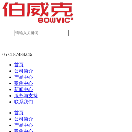
0574-87484246
首页
公司简介
产品中心
案例中心
新闻中心
服务与支持
联系我们
首页
公司简介
产品中心
案例中心