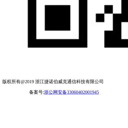
版权所有@2019 浙江捷诺伯威克通信科技有限公司
备案号:
浙公网安备33060402001945